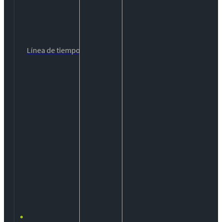
Línea de tiempo