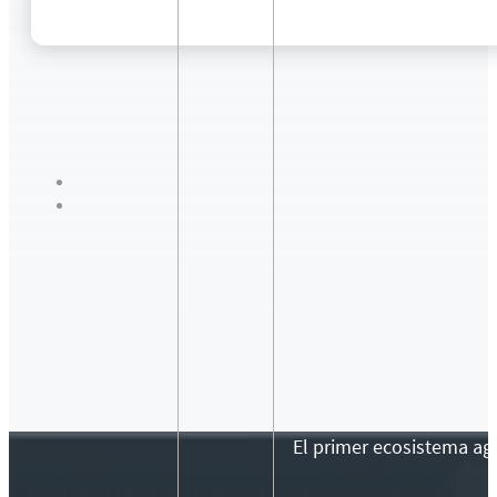
El primer ecosistema agr