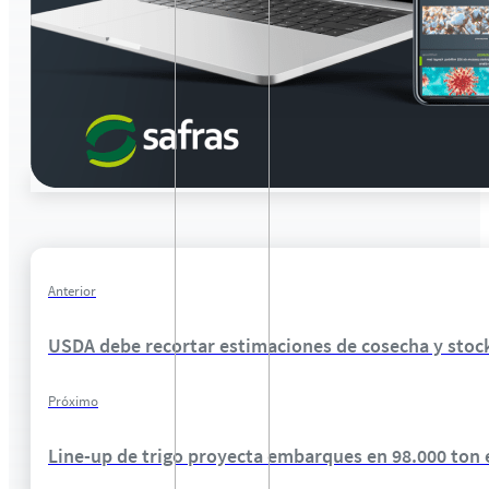
Anterior
USDA debe recortar estimaciones de cosecha y stoc
Próximo
Line-up de trigo proyecta embarques en 98.000 ton 