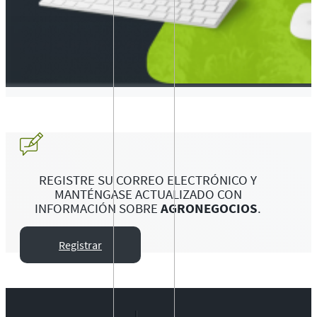
REGISTRE SU CORREO ELECTRÓNICO Y
MANTÉNGASE ACTUALIZADO CON
INFORMACIÓN SOBRE
AGRONEGOCIOS
.
Registrar