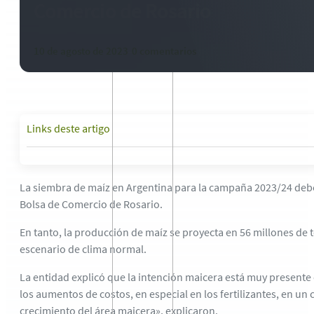
Comercio de Rosario
10 de agosto de 2023
-
0 comentarios
Links deste artigo
La siembra de maíz en Argentina para la campaña 2023/24 deber
Bolsa de Comercio de Rosario.
En tanto, la producción de maíz se proyecta en 56 millones de
escenario de clima normal.
La entidad explicó que la intención maicera está muy presente 
los aumentos de costos, en especial en los fertilizantes, en un 
crecimiento del área maicera», explicaron.