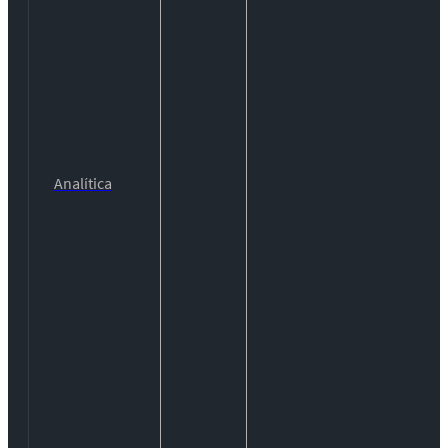
Analítica