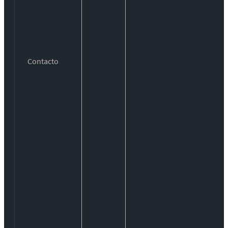
Contacto