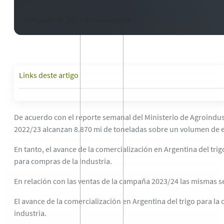
8 de junio de 2023
-
0 comentarios
Links deste artigo
De acuerdo con el reporte semanal del Ministerio de Agroindust
2022/23 alcanzan 8.870 mi de toneladas sobre un volumen de eq
En tanto, el avance de la comercialización en Argentina del tri
para compras de la industria.
En relación con las ventas de la campaña 2023/24 las mismas s
El avance de la comercialización en Argentina del trigo para la
industria.