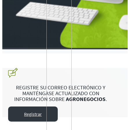
REGISTRE SU CORREO ELECTRÓNICO Y
MANTÉNGASE ACTUALIZADO CON
INFORMACIÓN SOBRE
AGRONEGOCIOS
.
Registrar