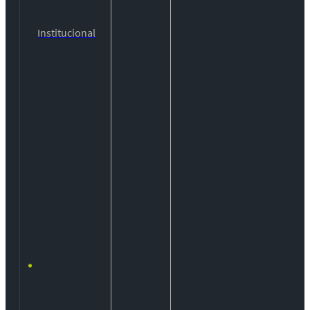
Institucional