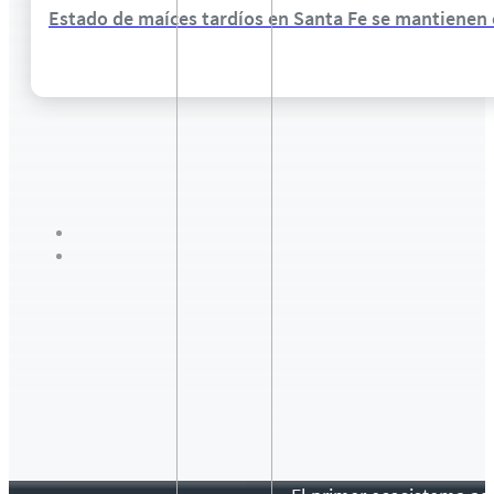
Estado de maíces tardíos en Santa Fe se mantiene