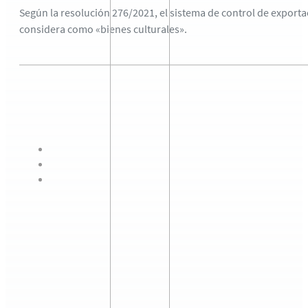
Según la resolución 276/2021, el sistema de control de exportac
considera como «bienes culturales».