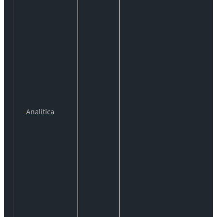
Analítica