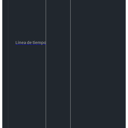
Línea de tiempo