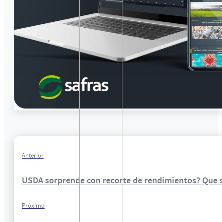
Anterior
USDA sorprende con recorte de rendimientos? Que s
Próximo