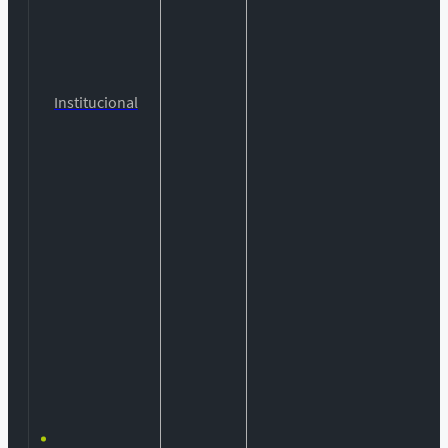
Institucional