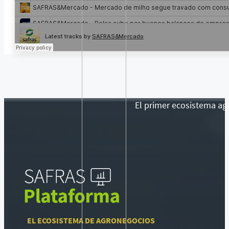
El primer ecosistema agr
EL ECOSISTEMA DE AGRONEGOCIOS