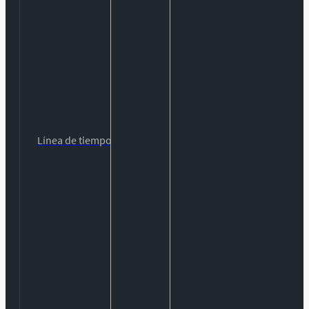
Línea de tiempo