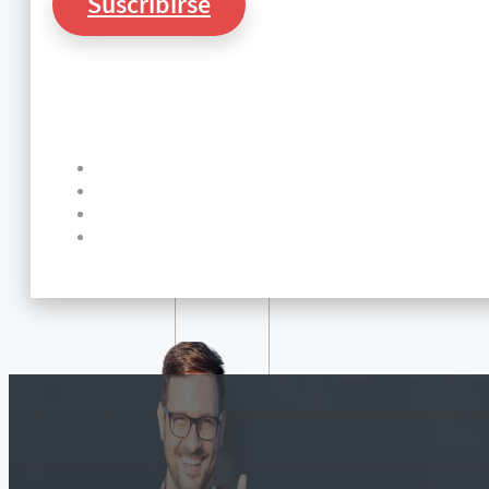
Suscribirse