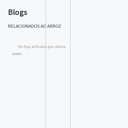
Blogs
RELACIONADOS AO
ARROZ
No hay artículos por ahora.