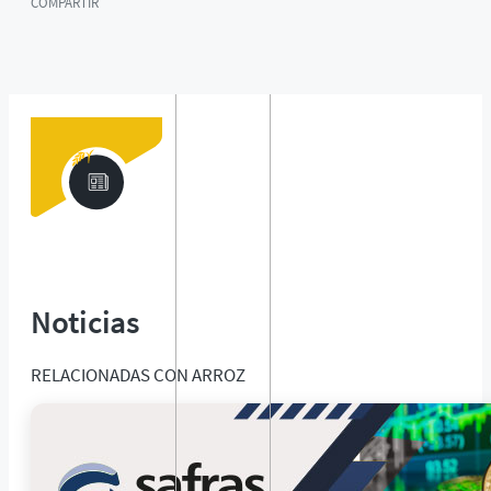
COMPARTIR
Noticias
RELACIONADAS CON
ARROZ