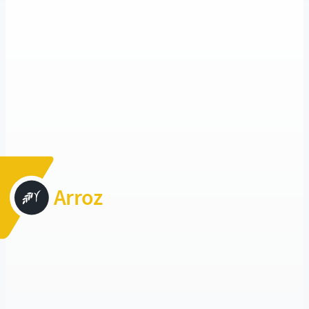
Arroz