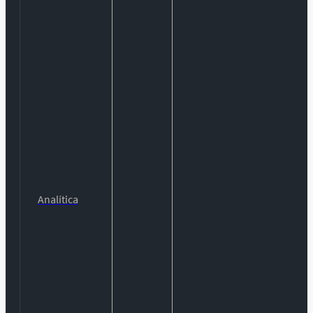
Analítica