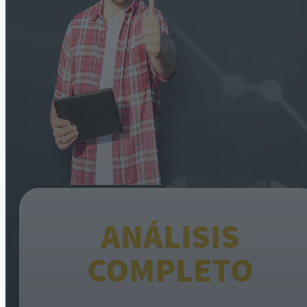
ANÁLISIS
COMPLETO