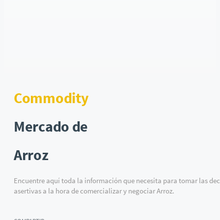
Commodity
Mercado de
Arroz
Encuentre aquí toda la información que necesita para tomar las de
asertivas a la hora de comercializar y negociar Arroz.