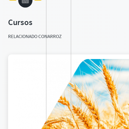
Cursos
RELACIONADO CON
ARROZ