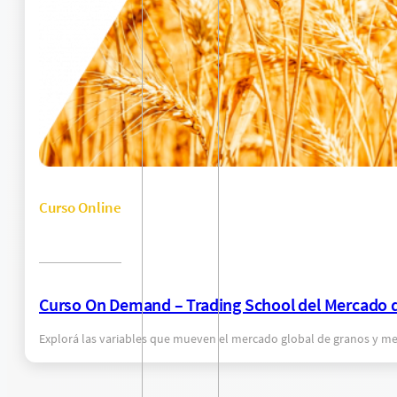
Curso Online
Curso On Demand – Trading School del Mercado 
Explorá las variables que mueven el mercado global de granos y me