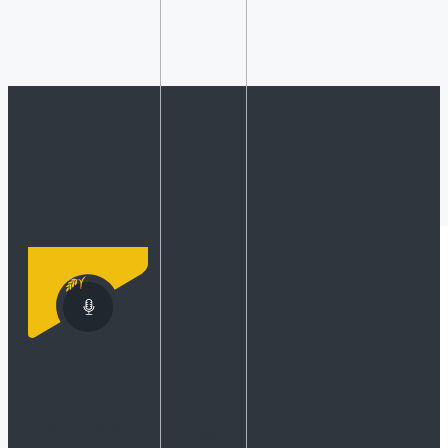
SAFRAS Podcast