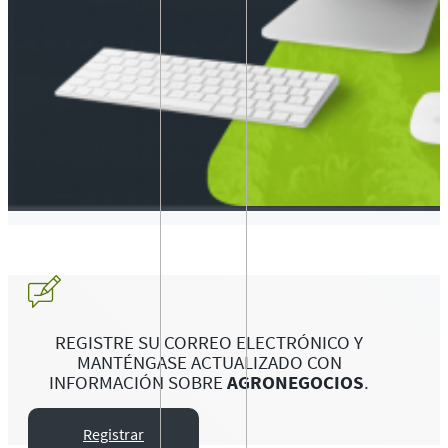
REGISTRE SU CORREO ELECTRÓNICO Y
MANTÉNGASE ACTUALIZADO CON
INFORMACIÓN SOBRE
AGRONEGOCIOS
.
Registrar