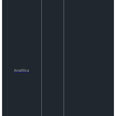
Analítica