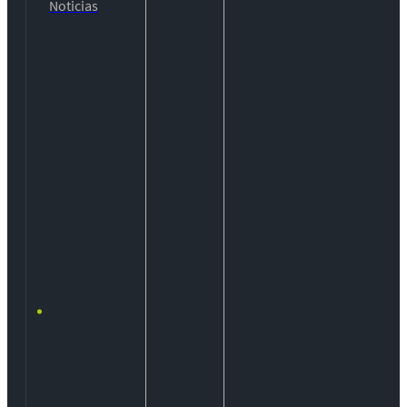
Noticias