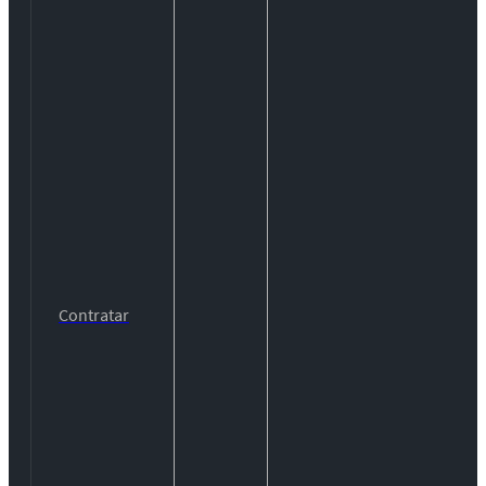
Contratar