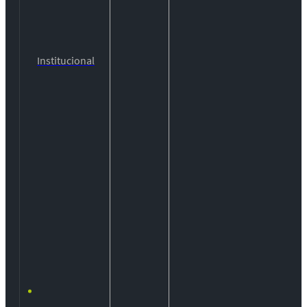
Institucional