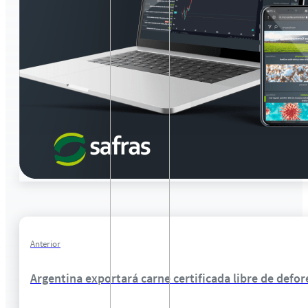
Anterior
Argentina exportará carne certificada libre de defor