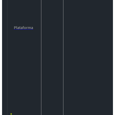
Plataforma