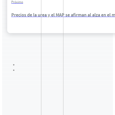
Próximo
Precios de la urea y el MAP se afirman al alza en el