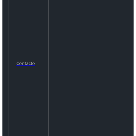
Contacto