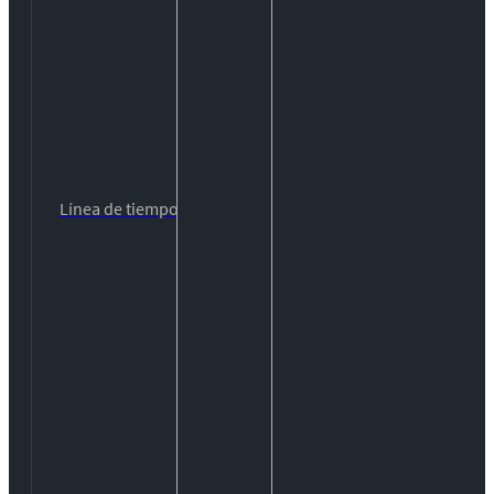
Línea de tiempo