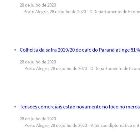
28 de julho de 2020
Porto Alegre, 28 de julho de 2020 - O Departamento de Econo
Colheita da safra 2019/20 de café do Paraná atinge 81%
28 de julho de 2020
Porto Alegre, 28 de julho de 2020 - O Departamento de Econo
Tensões comerciais estão novamente no foco no merc
28 de julho de 2020
Porto Alegre, 28 de julho de 2020 – A tensão diplomática ent