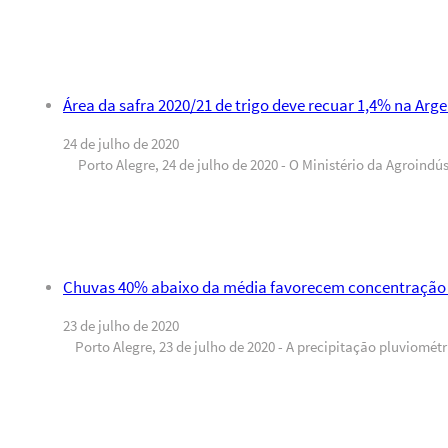
Área da safra 2020/21 de trigo deve recuar 1,4% na Arge
24 de julho de 2020
Porto Alegre, 24 de julho de 2020 - O Ministério da Agroindú
Chuvas 40% abaixo da média favorecem concentração 
23 de julho de 2020
Porto Alegre, 23 de julho de 2020 - A precipitação pluviomét