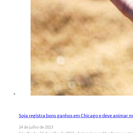
Soja registra bons ganhos em Chicago e deve animar m
24 de julho de 2023