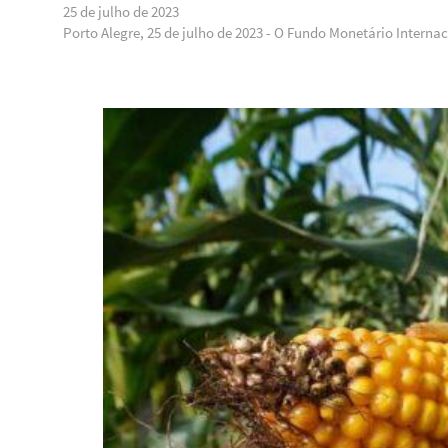
25 de julho de 2023
Porto Alegre, 25 de julho de 2023 - O Fundo Monetário Interna