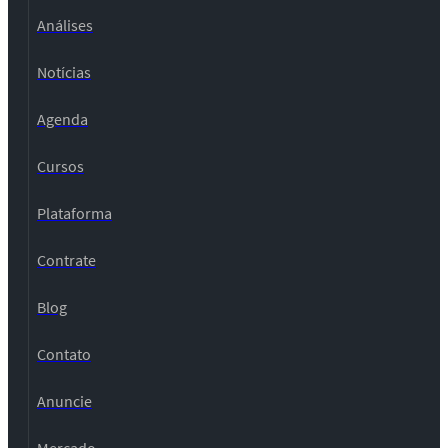
Análises
Notícias
Agenda
Cursos
Plataforma
Contrate
Blog
Contato
Anuncie
Mercado