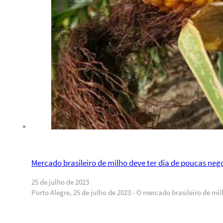
Mercado brasileiro de milho deve ter dia de poucas neg
25 de julho de 2023
Porto Alegre, 25 de julho de 2023 - O mercado brasileiro de m