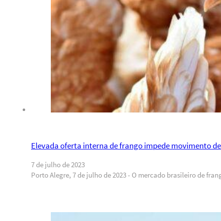
Elevada oferta interna de frango impede movimento de
7 de julho de 2023
Porto Alegre, 7 de julho de 2023 - O mercado brasileiro de fra