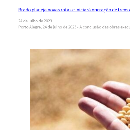
Brado planeja novas rotas e iniciará operação de trens 
24 de julho de 2023
Porto Alegre, 24 de julho de 2023 - A conclusão das obras ex