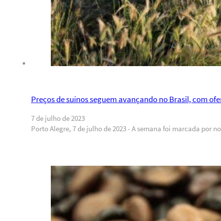
Preços de suínos seguem avançando no Brasil, com ofe
7 de julho de 2023
Porto Alegre, 7 de julho de 2023 - A semana foi marcada por n